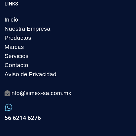
LINKS
Inicio
Nuestra Empresa
Productos
Marcas
Servicios
Contacto
Aviso de Privacidad
info@simex-sa.com.mx
56 6214 6276