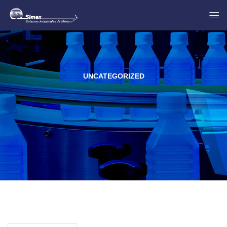
UNCATEGORIZED