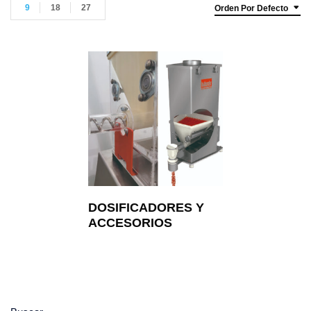
9
18
27
Orden Por Defecto
DOSIFICADORES Y
ACCESORIOS