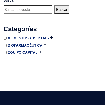
Buscar
Buscar
Categorías
ALIMENTOS Y BEBIDAS
BIOFARMACÉUTICA
EQUIPO CAPITAL