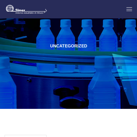
UNCATEGORIZED