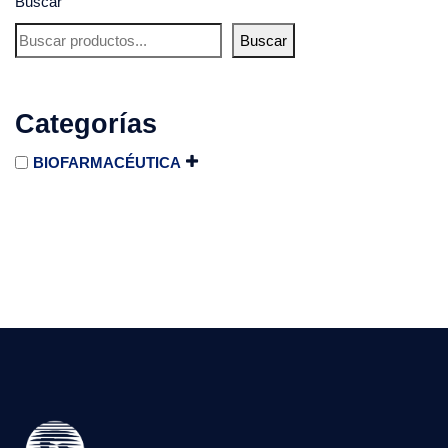
Buscar
Buscar
Categorías
BIOFARMACÉUTICA