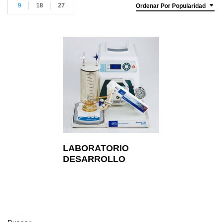
9
18
27
Ordenar Por Popularidad
LABORATORIO
DESARROLLO