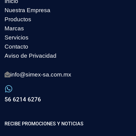
Inicio
Nuestra Empresa
Productos
Marcas
Servicios
Contacto
Aviso de Privacidad
info@simex-sa.com.mx
56 6214 6276
RECIBE PROMOCIONES Y NOTICIAS