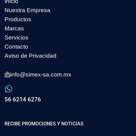
Inicio
Nuestra Empresa
Productos
Marcas
Servicios
Contacto
Aviso de Privacidad
info@simex-sa.com.mx
56 6214 6276
RECIBE PROMOCIONES Y NOTICIAS