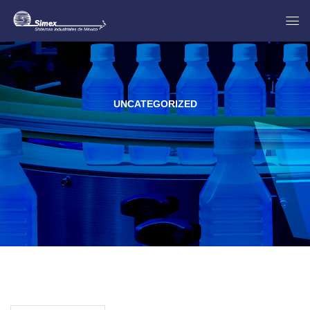
UNCATEGORIZED