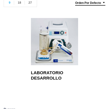
9
18
27
Orden Por Defecto
LABORATORIO
DESARROLLO