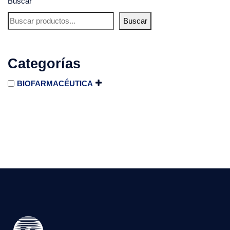
Buscar
Buscar
Categorías
BIOFARMACÉUTICA