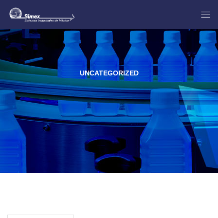
UNCATEGORIZED