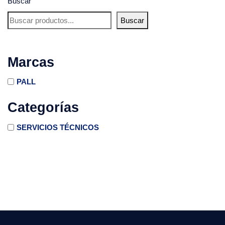
Buscar
Buscar
Marcas
PALL
Categorías
SERVICIOS TÉCNICOS