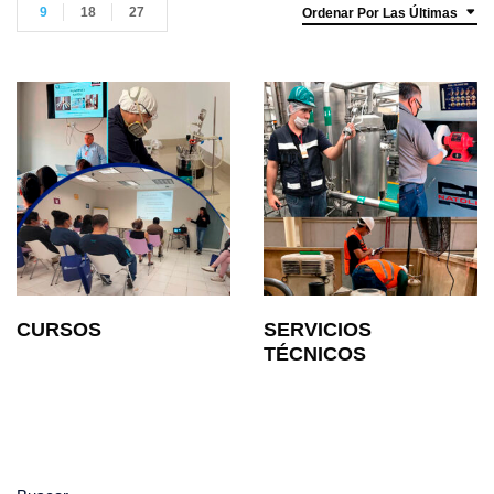
9
18
27
Ordenar Por Las Últimas
CURSOS
SERVICIOS
TÉCNICOS