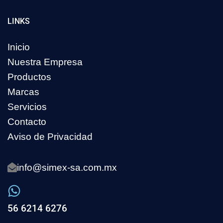
LINKS
Inicio
Nuestra Empresa
Productos
Marcas
Servicios
Contacto
Aviso de Privacidad
info@simex-sa.com.mx
56 6214 6276