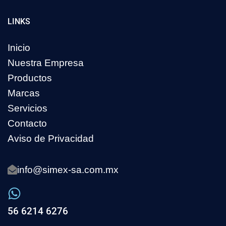
LINKS
Inicio
Nuestra Empresa
Productos
Marcas
Servicios
Contacto
Aviso de Privacidad
info@simex-sa.com.mx
56 6214 6276