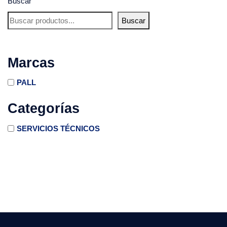
Buscar
Buscar
Marcas
PALL
Categorías
SERVICIOS TÉCNICOS