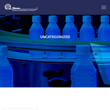
UNCATEGORIZED