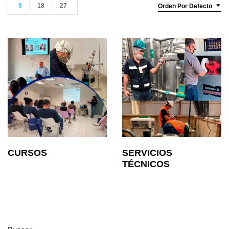
9
18
27
Orden Por Defecto
CURSOS
SERVICIOS
TÉCNICOS