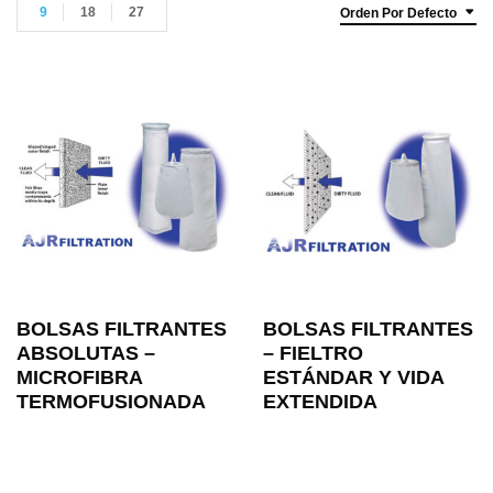
9
18
27
Orden Por Defecto
BOLSAS FILTRANTES
BOLSAS FILTRANTES
ABSOLUTAS –
– FIELTRO
MICROFIBRA
ESTÁNDAR Y VIDA
TERMOFUSIONADA
EXTENDIDA