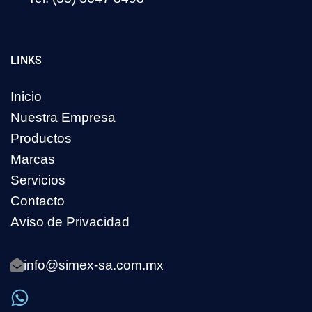
LINKS
Inicio
Nuestra Empresa
Productos
Marcas
Servicios
Contacto
Aviso de Privacidad
info@simex-sa.com.mx