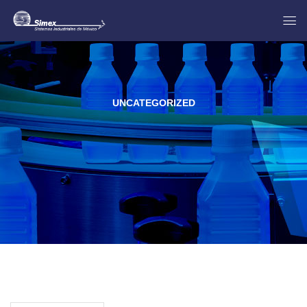
UNCATEGORIZED