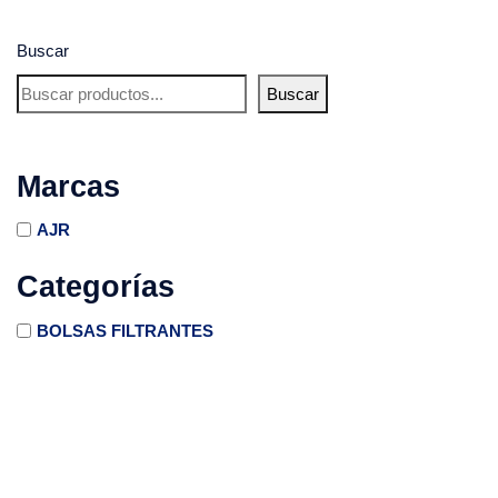
Buscar
Buscar
Marcas
AJR
Categorías
BOLSAS FILTRANTES