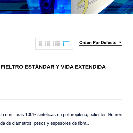
Orden Por Defecto
 FIELTRO ESTÁNDAR Y VIDA EXTENDIDA
ado con fibras 100% sintéticas en polipropileno, poliéster, Nomex
ada de diámetros, pesos y espesores de fibra…