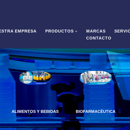
ESTRA EMPRESA
PRODUCTOS
MARCAS
SERVI
CONTACTO
ALIMENTOS Y BEBIDAS
BIOFARMACÉUTICA