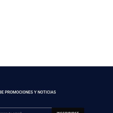
BE PROMOCIONES Y NOTICIAS