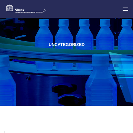
UNCATEGORIZED