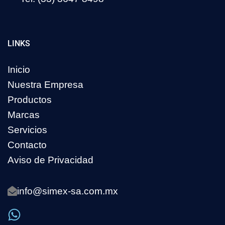
LINKS
Inicio
Nuestra Empresa
Productos
Marcas
Servicios
Contacto
Aviso de Privacidad
info@simex-sa.com.mx