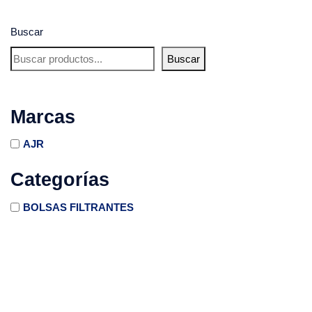
Buscar
Buscar
Marcas
AJR
Categorías
BOLSAS FILTRANTES