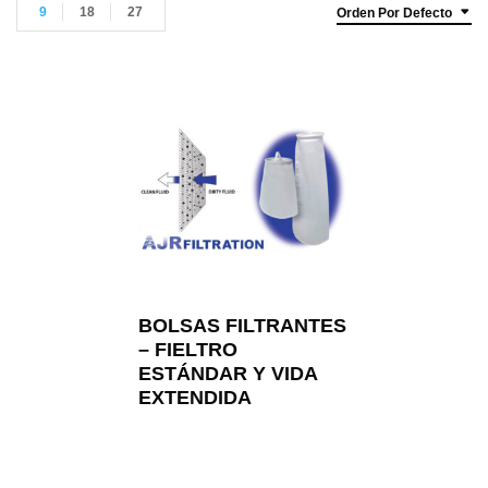
9
18
27
Orden Por Defecto
BOLSAS FILTRANTES
– FIELTRO
ESTÁNDAR Y VIDA
EXTENDIDA