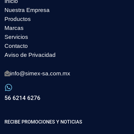
Inicio
Nuestra Empresa
Productos
Marcas
Servicios
Contacto
Aviso de Privacidad
info@simex-sa.com.mx
56 6214 6276
RECIBE PROMOCIONES Y NOTICIAS