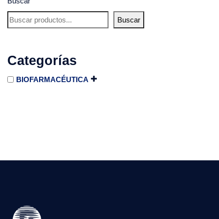
Buscar
Buscar
Categorías
BIOFARMACÉUTICA