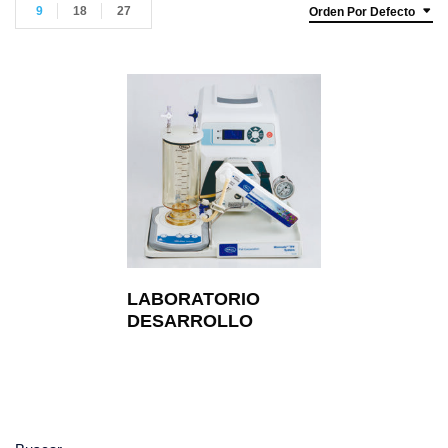
9
18
27
Orden Por Defecto
LABORATORIO
DESARROLLO