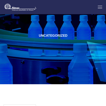
UNCATEGORIZED