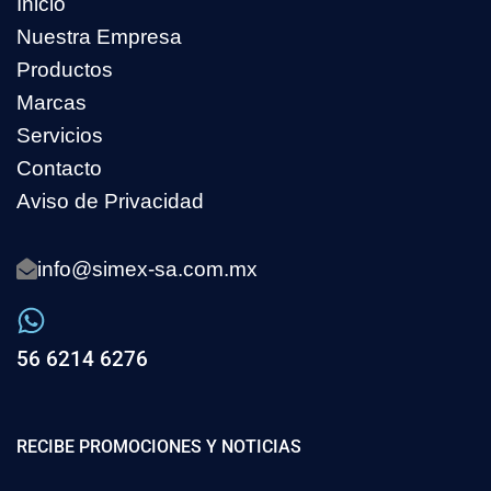
Inicio
Nuestra Empresa
Productos
Marcas
Servicios
Contacto
Aviso de Privacidad
info@simex-sa.com.mx
56 6214 6276
RECIBE PROMOCIONES Y NOTICIAS