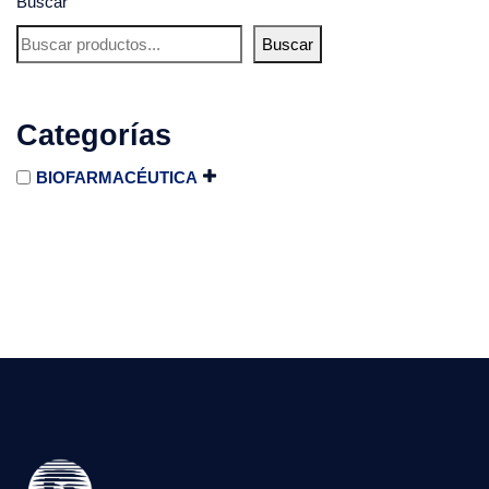
Buscar
Buscar
Categorías
BIOFARMACÉUTICA