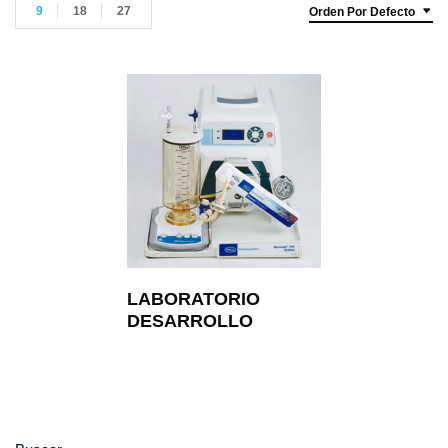
9
18
27
Orden Por Defecto
LABORATORIO
DESARROLLO