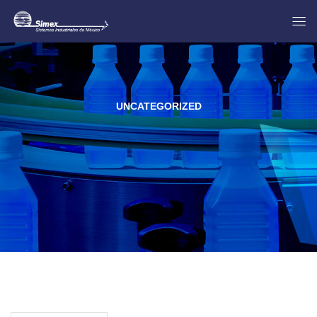
UNCATEGORIZED