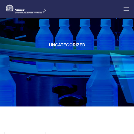
UNCATEGORIZED