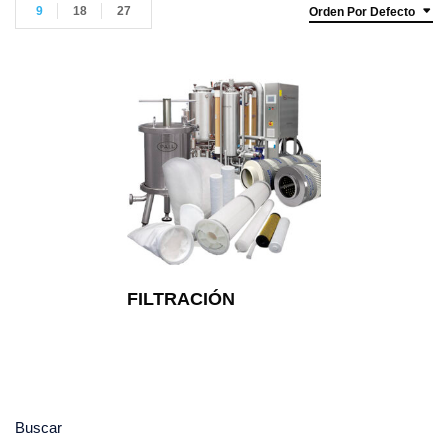
9
18
27
Orden Por Defecto
FILTRACIÓN
Buscar