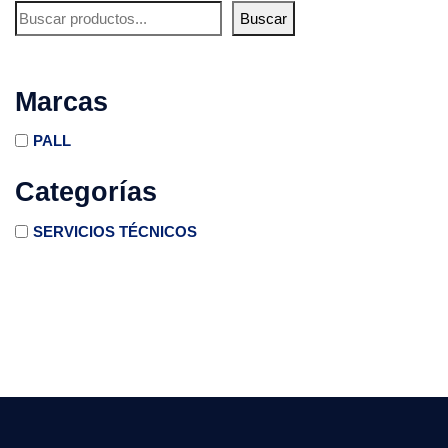
Buscar
Marcas
PALL
Categorías
SERVICIOS TÉCNICOS