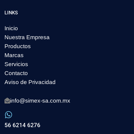
LINKS
Inicio
Nuestra Empresa
Productos
Marcas
Servicios
Contacto
Aviso de Privacidad
info@simex-sa.com.mx
56 6214 6276