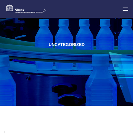
UNCATEGORIZED