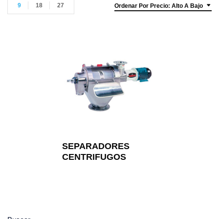
9
18
27
Ordenar Por Precio: Alto A Bajo
SEPARADORES
CENTRIFUGOS