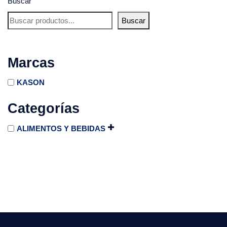
Buscar
Buscar
Marcas
KASON
Categorías
ALIMENTOS Y BEBIDAS