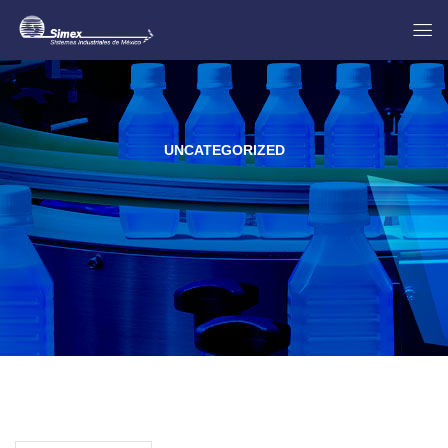
UNCATEGORIZED