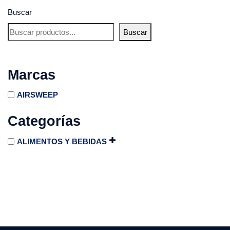
Buscar
Buscar
Marcas
AIRSWEEP
Categorías
ALIMENTOS Y BEBIDAS