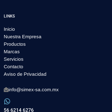
LINKS
Inicio
Nuestra Empresa
Productos
Marcas
Servicios
Contacto
Aviso de Privacidad
info@simex-sa.com.mx
56 6214 6276