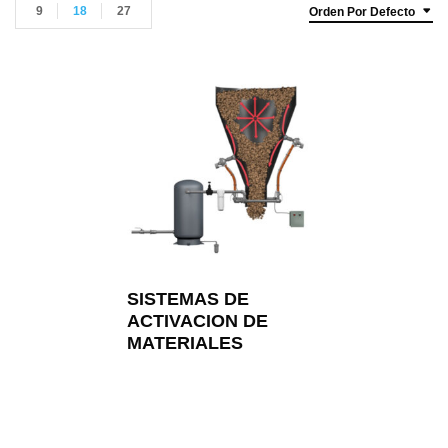
9
18
27
Orden Por Defecto
SISTEMAS DE
ACTIVACION DE
MATERIALES