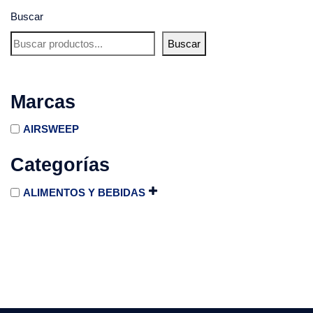
Buscar
Buscar
Marcas
AIRSWEEP
Categorías
ALIMENTOS Y BEBIDAS