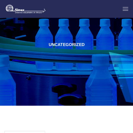
UNCATEGORIZED