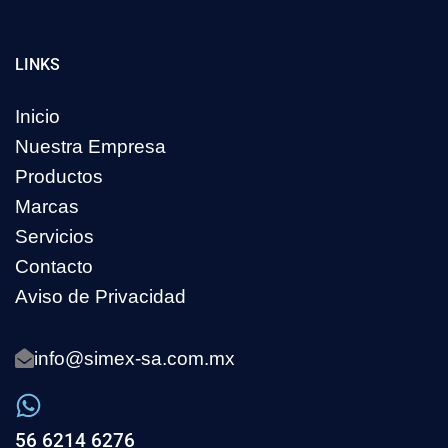
LINKS
Inicio
Nuestra Empresa
Productos
Marcas
Servicios
Contacto
Aviso de Privacidad
info@simex-sa.com.mx
56 6214 6276