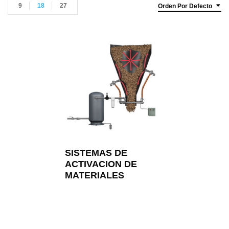
9
18
27
Orden Por Defecto
SISTEMAS DE
ACTIVACION DE
MATERIALES