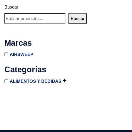
Buscar
Buscar
Marcas
AIRSWEEP
Categorías
ALIMENTOS Y BEBIDAS