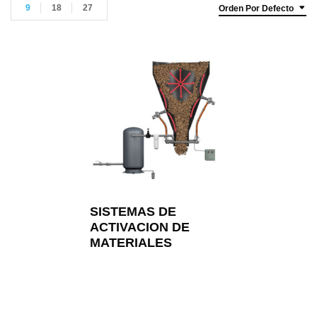
9
18
27
Orden Por Defecto
SISTEMAS DE
ACTIVACION DE
MATERIALES