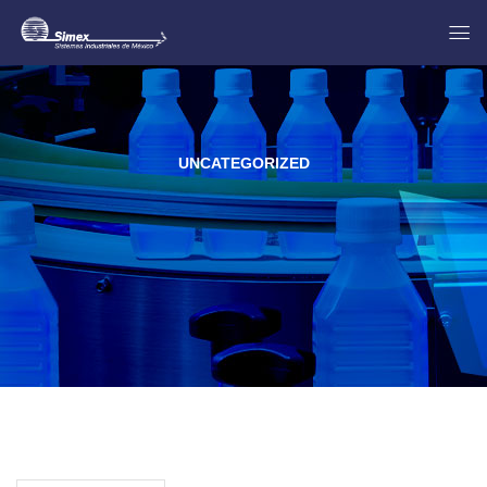
UNCATEGORIZED