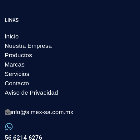
LINKS
Inicio
Nuestra Empresa
Productos
Marcas
Servicios
Contacto
Aviso de Privacidad
info@simex-sa.com.mx
56 6214 6276