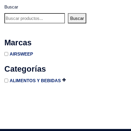
Buscar
Buscar
Marcas
AIRSWEEP
Categorías
ALIMENTOS Y BEBIDAS