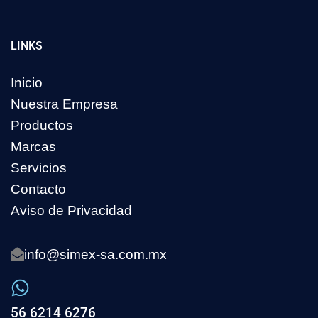
LINKS
Inicio
Nuestra Empresa
Productos
Marcas
Servicios
Contacto
Aviso de Privacidad
info@simex-sa.com.mx
56 6214 6276