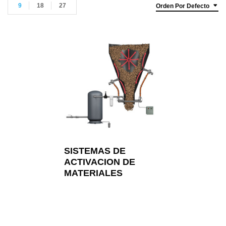
9
18
27
Orden Por Defecto
SISTEMAS DE
ACTIVACION DE
MATERIALES