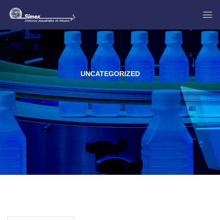
UNCATEGORIZED