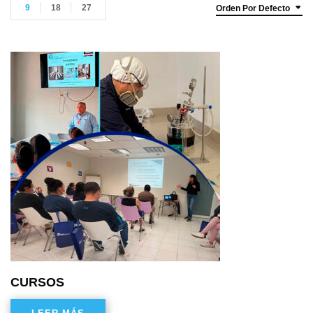
9
18
27
Orden Por Defecto
CURSOS