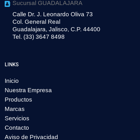
Sucursal GUADALAJARA
Calle Dr. J. Leonardo Oliva 73
Col. General Real
Guadalajara, Jalisco, C.P. 44400
Tel. (33) 3647 8498
LINKS
Inicio
Nuestra Empresa
Productos
Marcas
Servicios
Contacto
Aviso de Privacidad