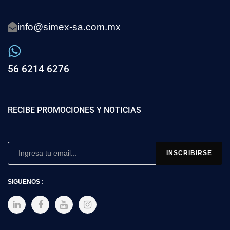
info@simex-sa.com.mx
56 6214 6276
RECIBE PROMOCIONES Y NOTICIAS
SIGUENOS :