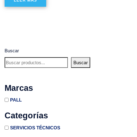
LEER MÁS
Buscar
Buscar
Marcas
PALL
Categorías
SERVICIOS TÉCNICOS