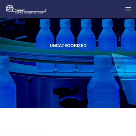
UNCATEGORIZED