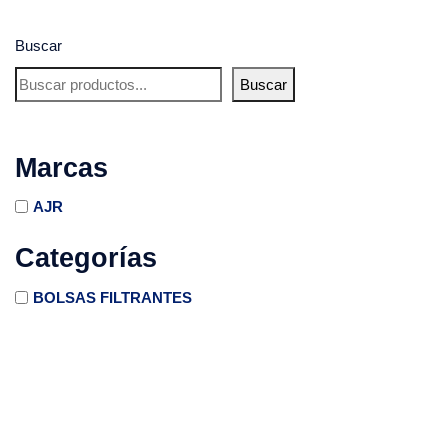
Buscar
Buscar
Marcas
AJR
Categorías
BOLSAS FILTRANTES