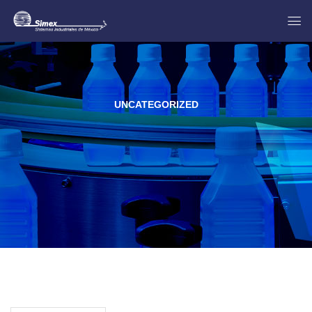
UNCATEGORIZED