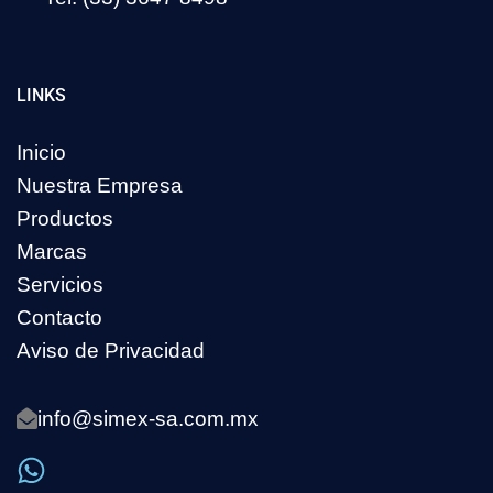
LINKS
Inicio
Nuestra Empresa
Productos
Marcas
Servicios
Contacto
Aviso de Privacidad
info@simex-sa.com.mx