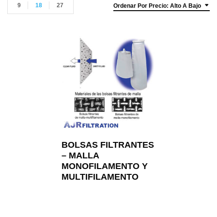
9
18
27
Ordenar Por Precio: Alto A Bajo
BOLSAS FILTRANTES
– MALLA
MONOFILAMENTO Y
MULTIFILAMENTO