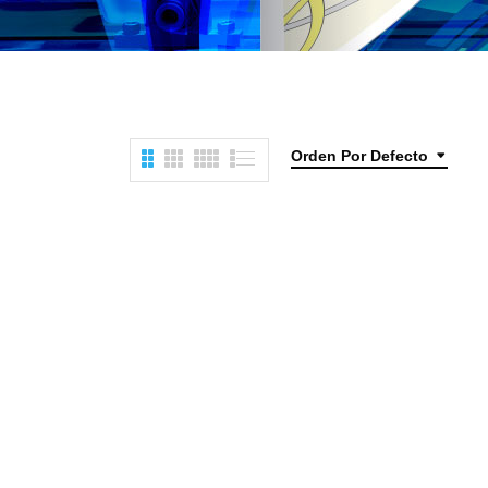
Orden Por Defecto