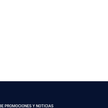
BE PROMOCIONES Y NOTICIAS