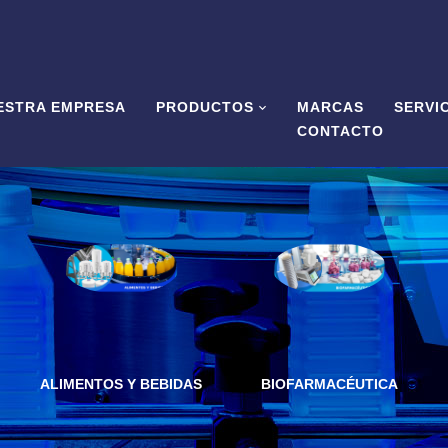
ESTRA EMPRESA
PRODUCTOS
MARCAS
SERVI
CONTACTO
ALIMENTOS Y BEBIDAS
BIOFARMACÉUTICA