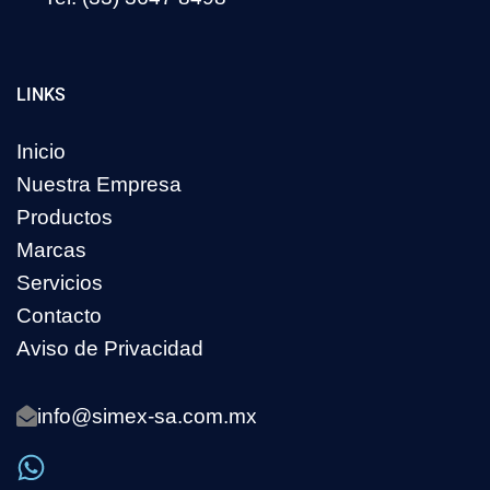
LINKS
Inicio
Nuestra Empresa
Productos
Marcas
Servicios
Contacto
Aviso de Privacidad
info@simex-sa.com.mx