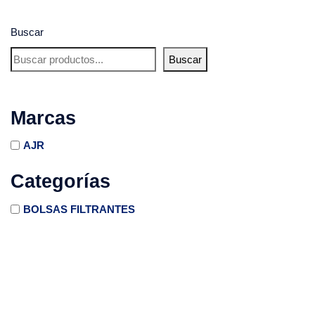
Buscar
Buscar
Marcas
AJR
Categorías
BOLSAS FILTRANTES