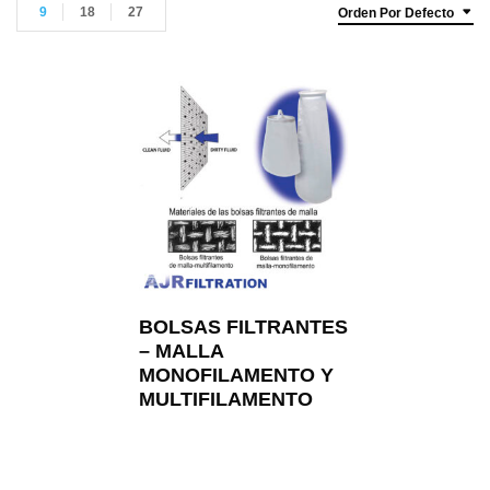
9
18
27
Orden Por Defecto
BOLSAS FILTRANTES
– MALLA
MONOFILAMENTO Y
MULTIFILAMENTO