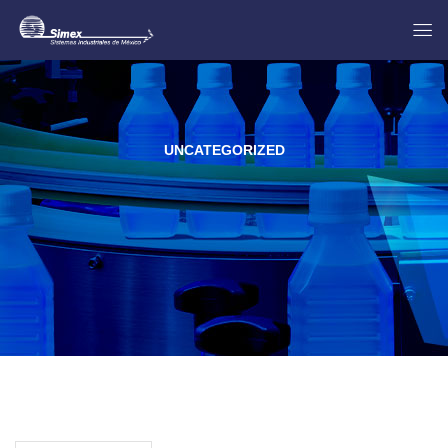
UNCATEGORIZED