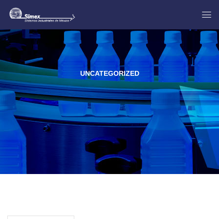
UNCATEGORIZED