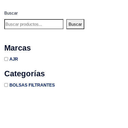
Buscar
Buscar
Marcas
AJR
Categorías
BOLSAS FILTRANTES