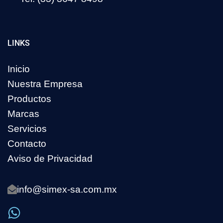
LINKS
Inicio
Nuestra Empresa
Productos
Marcas
Servicios
Contacto
Aviso de Privacidad
info@simex-sa.com.mx