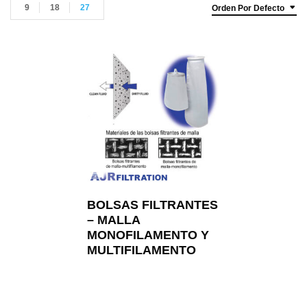
9
18
27
Orden Por Defecto
BOLSAS FILTRANTES
– MALLA
MONOFILAMENTO Y
MULTIFILAMENTO