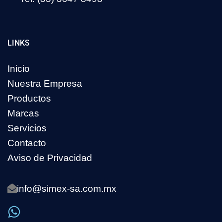
LINKS
Inicio
Nuestra Empresa
Productos
Marcas
Servicios
Contacto
Aviso de Privacidad
info@simex-sa.com.mx