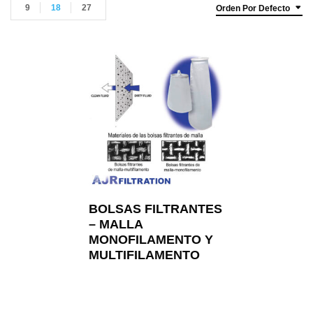
9
18
27
Orden Por Defecto
BOLSAS FILTRANTES
– MALLA
MONOFILAMENTO Y
MULTIFILAMENTO