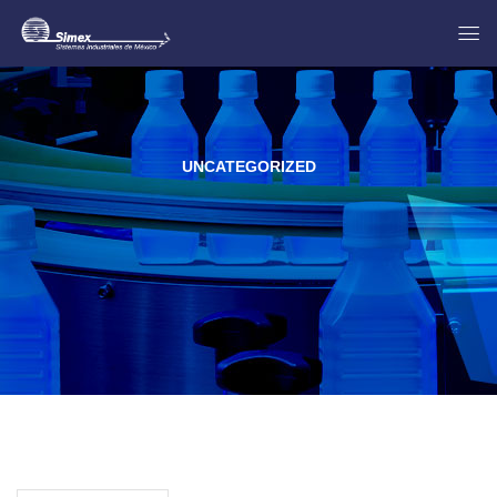
UNCATEGORIZED