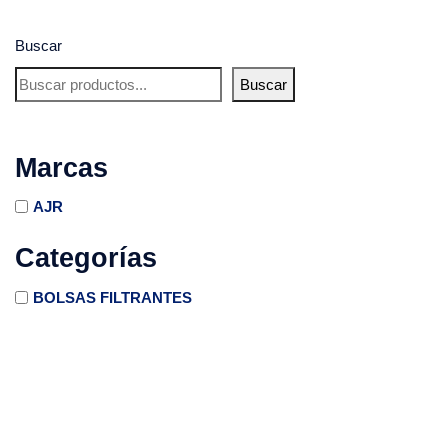
Buscar
Buscar
Marcas
AJR
Categorías
BOLSAS FILTRANTES