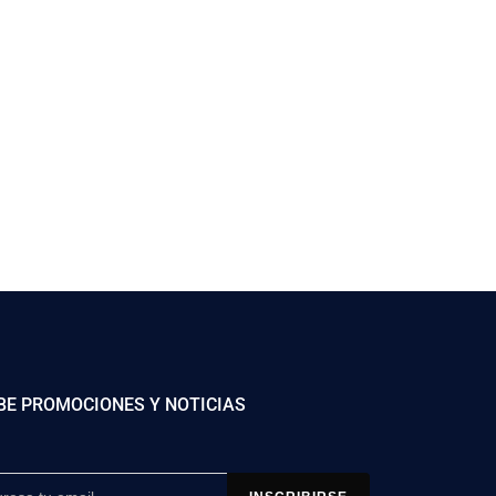
BE PROMOCIONES Y NOTICIAS