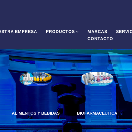
ESTRA EMPRESA
PRODUCTOS
MARCAS
SERVI
CONTACTO
ALIMENTOS Y BEBIDAS
BIOFARMACÉUTICA