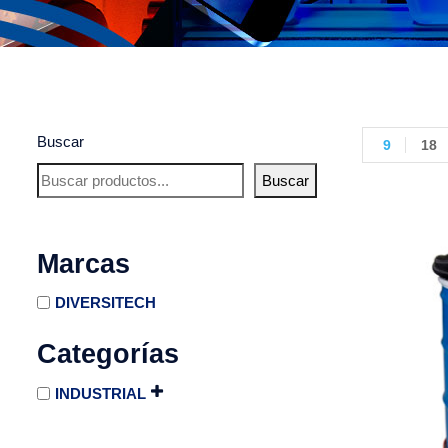
Buscar
9
18
Buscar
Marcas
DIVERSITECH
Categorías
INDUSTRIAL