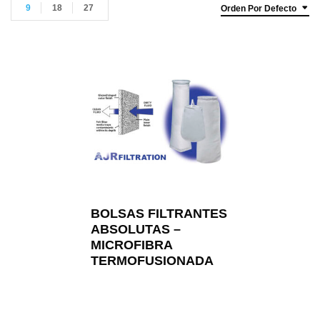
9
18
27
Orden Por Defecto
BOLSAS FILTRANTES
ABSOLUTAS –
MICROFIBRA
TERMOFUSIONADA