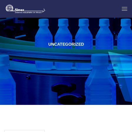
UNCATEGORIZED