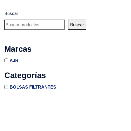
Buscar
Buscar
Marcas
AJR
Categorías
BOLSAS FILTRANTES