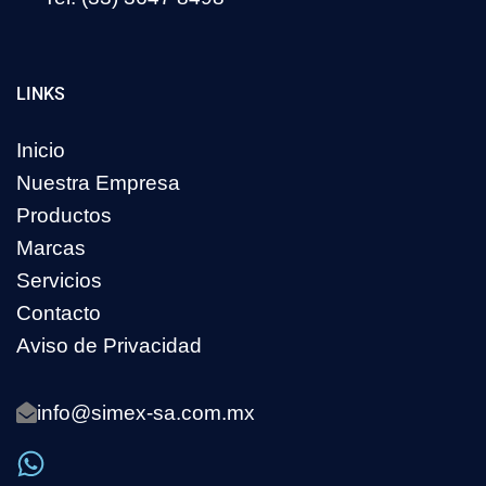
LINKS
Inicio
Nuestra Empresa
Productos
Marcas
Servicios
Contacto
Aviso de Privacidad
info@simex-sa.com.mx