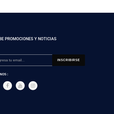
BE PROMOCIONES Y NOTICIAS
NOS :