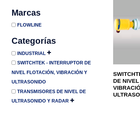
Marcas
FLOWLINE
Categorías
INDUSTRIAL
SWITCHTEK - INTERRUPTOR DE
NIVEL FLOTACIÓN, VIBRACIÓN Y
SWITCHT
DE NIVEL
ULTRASONIDO
VIBRACIÓ
TRANSMISORES DE NIVEL DE
ULTRASO
ULTRASONIDO Y RADAR