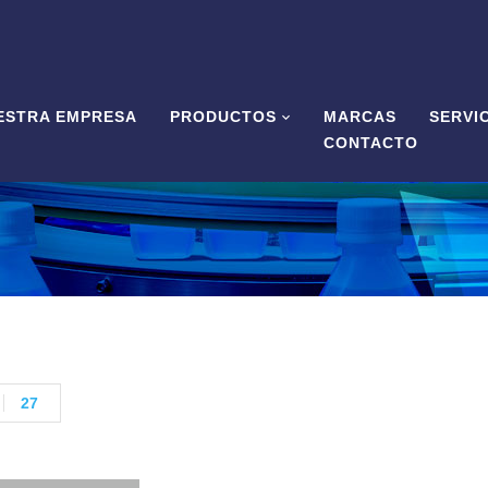
ESTRA EMPRESA
PRODUCTOS
MARCAS
SERVI
CONTACTO
27