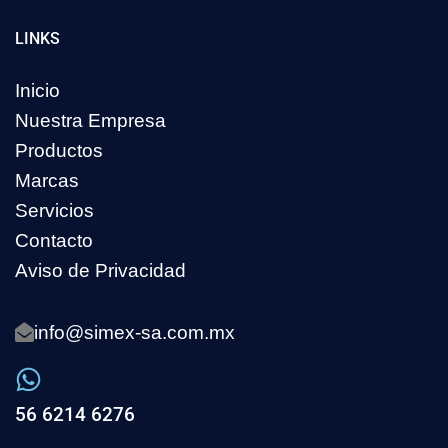
LINKS
Inicio
Nuestra Empresa
Productos
Marcas
Servicios
Contacto
Aviso de Privacidad
info@simex-sa.com.mx
56 6214 6276