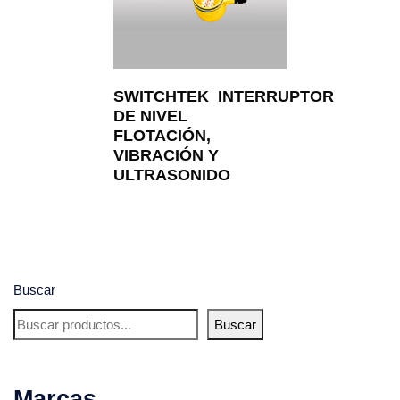
SWITCHTEK_INTERRUPTOR
DE NIVEL
FLOTACIÓN,
VIBRACIÓN Y
ULTRASONIDO
Buscar
Buscar
Marcas