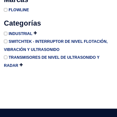
FLOWLINE
Categorías
INDUSTRIAL
SWITCHTEK - INTERRUPTOR DE NIVEL FLOTACIÓN,
VIBRACIÓN Y ULTRASONIDO
TRANSMISORES DE NIVEL DE ULTRASONIDO Y
RADAR