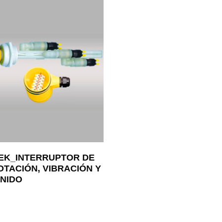
EK_INTERRUPTOR DE
OTACIÓN, VIBRACIÓN Y
NIDO