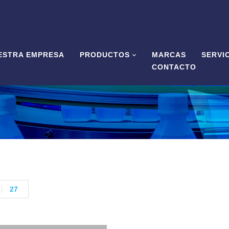
ESTRA EMPRESA
PRODUCTOS
MARCAS
SERVI
CONTACTO
27