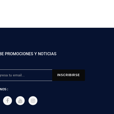
BE PROMOCIONES Y NOTICIAS
NOS :