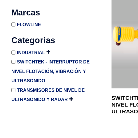
Marcas
FLOWLINE
Categorías
INDUSTRIAL
SWITCHTEK - INTERRUPTOR DE
NIVEL FLOTACIÓN, VIBRACIÓN Y
ULTRASONIDO
TRANSMISORES DE NIVEL DE
SWITCHT
ULTRASONIDO Y RADAR
NIVEL FL
ULTRASO