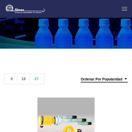
9
18
27
Ordenar Por Popularidad