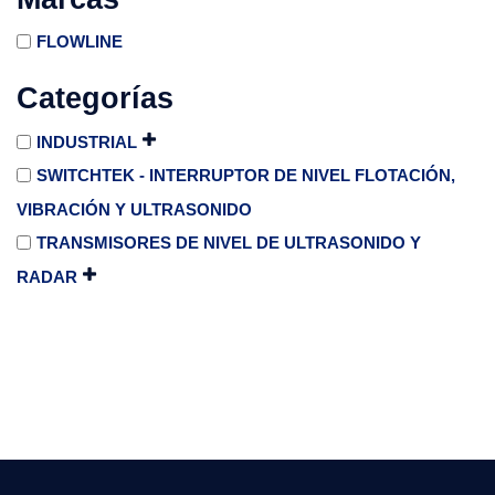
FLOWLINE
Categorías
INDUSTRIAL
SWITCHTEK - INTERRUPTOR DE NIVEL FLOTACIÓN,
VIBRACIÓN Y ULTRASONIDO
TRANSMISORES DE NIVEL DE ULTRASONIDO Y
RADAR