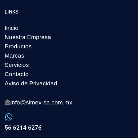
LINKS
Inicio
Nuestra Empresa
Productos
Marcas
Servicios
Contacto
Aviso de Privacidad
info@simex-sa.com.mx
56 6214 6276