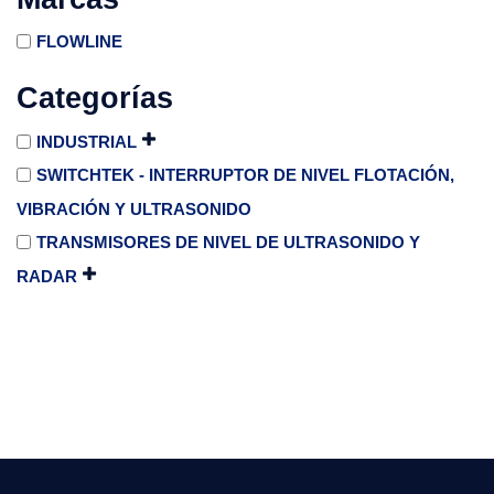
FLOWLINE
Categorías
INDUSTRIAL
SWITCHTEK - INTERRUPTOR DE NIVEL FLOTACIÓN,
VIBRACIÓN Y ULTRASONIDO
TRANSMISORES DE NIVEL DE ULTRASONIDO Y
RADAR