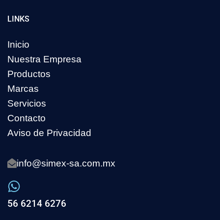
LINKS
Inicio
Nuestra Empresa
Productos
Marcas
Servicios
Contacto
Aviso de Privacidad
info@simex-sa.com.mx
56 6214 6276