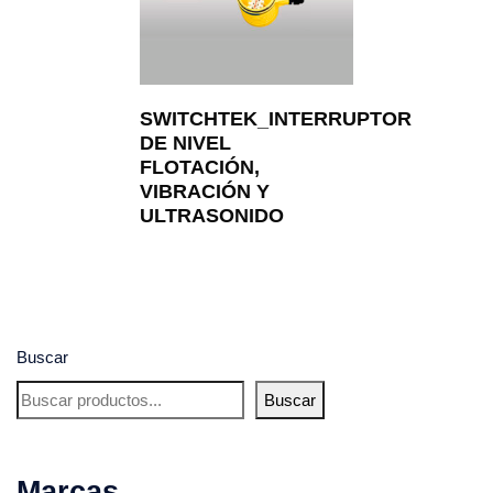
SWITCHTEK_INTERRUPTOR
DE NIVEL
FLOTACIÓN,
VIBRACIÓN Y
ULTRASONIDO
Buscar
Buscar
Marcas