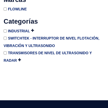
FLOWLINE
Categorías
INDUSTRIAL
SWITCHTEK - INTERRUPTOR DE NIVEL FLOTACIÓN,
VIBRACIÓN Y ULTRASONIDO
TRANSMISORES DE NIVEL DE ULTRASONIDO Y
RADAR