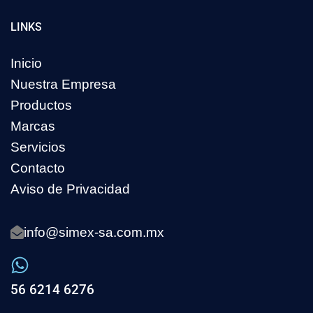
LINKS
Inicio
Nuestra Empresa
Productos
Marcas
Servicios
Contacto
Aviso de Privacidad
info@simex-sa.com.mx
56 6214 6276