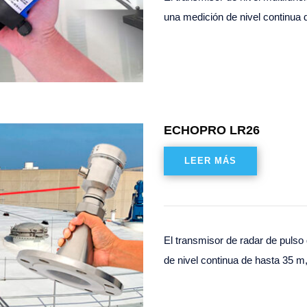
una medición de nivel continua
ECHOPRO LR26
LEER MÁS
El transmisor de radar de puls
de nivel continua de hasta 35 m