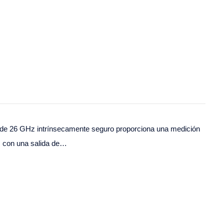
o de 26 GHz intrínsecamente seguro proporciona una medición
, con una salida de…