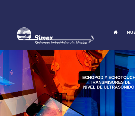
NU
ECHOPOD Y ECHOTOUC
- TRANSMISORES DE
NIVEL DE ULTRASONIDO