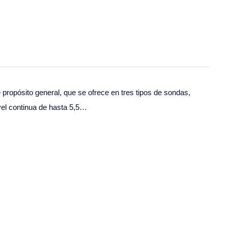
 propósito general, que se ofrece en tres tipos de sondas,
vel continua de hasta 5,5…