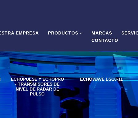
ESTRA EMPRESA
PRODUCTOS
MARCAS
SERVI
CONTACTO
H
ECHOPULSE Y ECHOPRO
ECHOWAVE LG10-11
- TRANSMISORES DE
NIVEL DE RADAR DE
PULSO