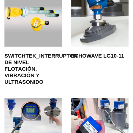
SWITCHTEK_INTERRUPTOR
ECHOWAVE LG10-11
DE NIVEL
FLOTACIÓN,
VIBRACIÓN Y
ULTRASONIDO