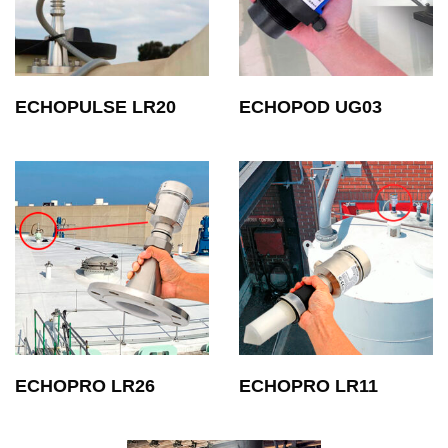
ECHOPULSE LR20
ECHOPOD UG03
ECHOPRO LR26
ECHOPRO LR11