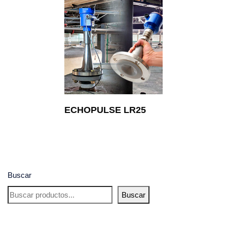
ECHOPULSE LR25
Buscar
Buscar