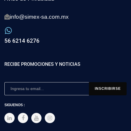
info@simex-sa.com.mx
56 6214 6276
RECIBE PROMOCIONES Y NOTICIAS
SIGUENOS :