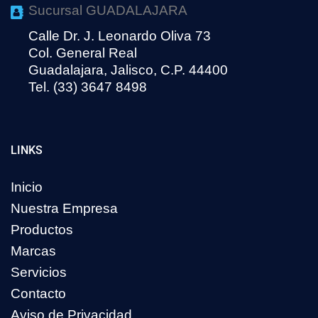
Sucursal GUADALAJARA
Calle Dr. J. Leonardo Oliva 73
Col. General Real
Guadalajara, Jalisco, C.P. 44400
Tel. (33) 3647 8498
LINKS
Inicio
Nuestra Empresa
Productos
Marcas
Servicios
Contacto
Aviso de Privacidad