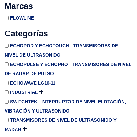
Marcas
FLOWLINE
Categorías
ECHOPOD Y ECHOTOUCH - TRANSMISORES DE
NIVEL DE ULTRASONIDO
ECHOPULSE Y ECHOPRO - TRANSMISORES DE NIVEL
DE RADAR DE PULSO
ECHOWAVE LG10-11
INDUSTRIAL
SWITCHTEK - INTERRUPTOR DE NIVEL FLOTACIÓN,
VIBRACIÓN Y ULTRASONIDO
TRANSMISORES DE NIVEL DE ULTRASONIDO Y
RADAR