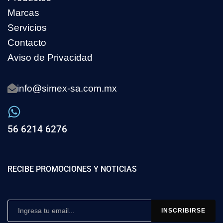
Marcas
Servicios
Contacto
Aviso de Privacidad
info@simex-sa.com.mx
56 6214 6276
RECIBE PROMOCIONES Y NOTICIAS