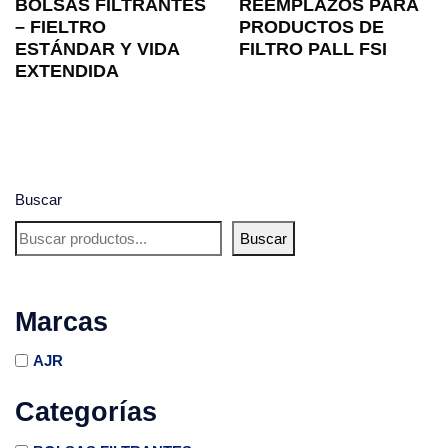
BOLSAS FILTRANTES
REEMPLAZOS PARA
– FIELTRO
PRODUCTOS DE
ESTÁNDAR Y VIDA
FILTRO PALL FSI
EXTENDIDA
Buscar
Buscar
Marcas
AJR
Categorías