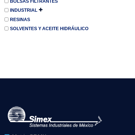
BOLSAS FILTRANTES
INDUSTRIAL
RESINAS
SOLVENTES Y ACEITE HIDRÁULICO