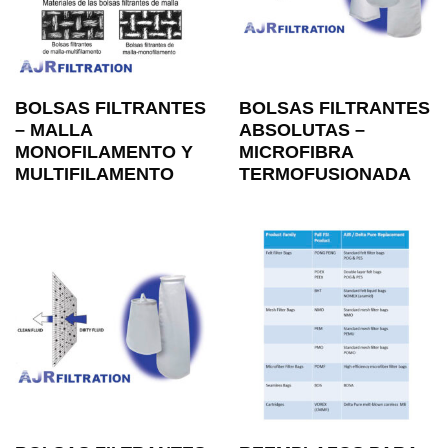
BOLSAS FILTRANTES
BOLSAS FILTRANTES
– MALLA
ABSOLUTAS –
MONOFILAMENTO Y
MICROFIBRA
MULTIFILAMENTO
TERMOFUSIONADA