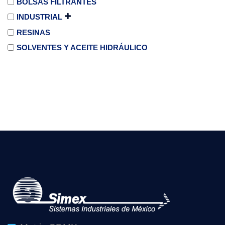
BOLSAS FILTRANTES
INDUSTRIAL
RESINAS
SOLVENTES Y ACEITE HIDRÁULICO