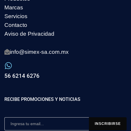
Marcas
Servicios
Contacto
Aviso de Privacidad
info@simex-sa.com.mx
56 6214 6276
RECIBE PROMOCIONES Y NOTICIAS