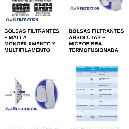
BOLSAS FILTRANTES
BOLSAS FILTRANTES
– MALLA
ABSOLUTAS –
MONOFILAMENTO Y
MICROFIBRA
MULTIFILAMENTO
TERMOFUSIONADA