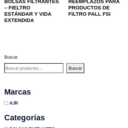
BOLSAS FILTRANTES
REEMPLAZOS PARA
– FIELTRO
PRODUCTOS DE
ESTÁNDAR Y VIDA
FILTRO PALL FSI
EXTENDIDA
Buscar
Buscar
Marcas
AJR
Categorías