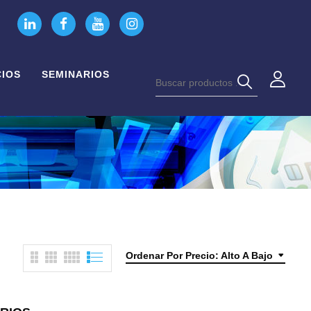
CIOS
SEMINARIOS
Ordenar Por Precio: Alto A Bajo