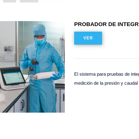
PROBADOR DE INTEGR
VER
El sistema para pruebas de integ
medición de la presión y cauda