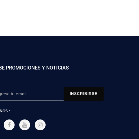
BE PROMOCIONES Y NOTICIAS
NOS :