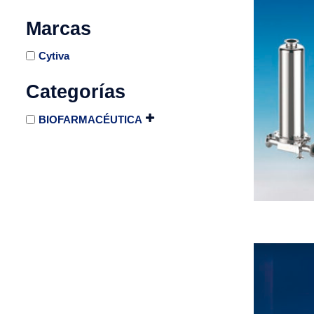
Marcas
Cytiva
Categorías
BIOFARMACÉUTICA