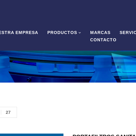
ESTRA EMPRESA
PRODUCTOS
MARCAS
SERVI
CONTACTO
27