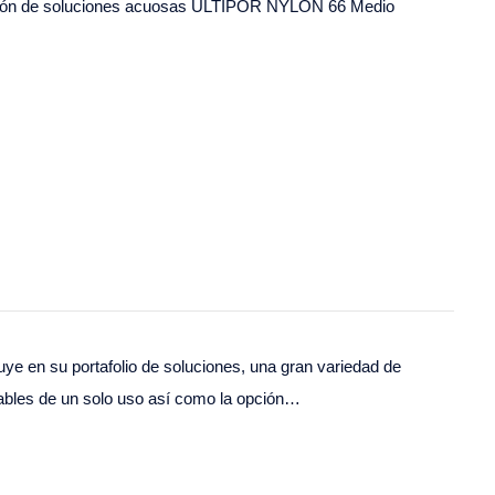
tración de soluciones acuosas ULTIPOR NYLON 66 Medio
ye en su portafolio de soluciones, una gran variedad de
ables de un solo uso así como la opción…