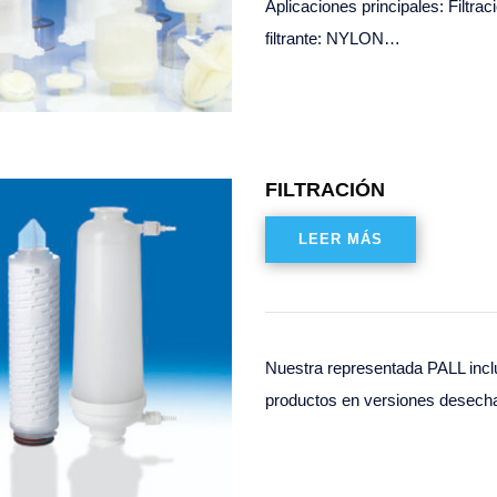
Aplicaciones principales: Fil
filtrante: NYLON…
FILTRACIÓN
LEER MÁS
Nuestra representada PALL inclu
productos en versiones desech