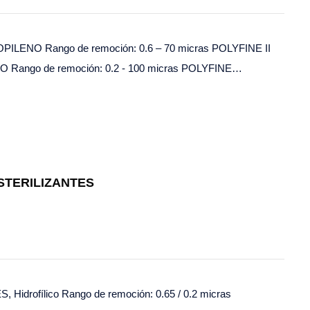
ROPILENO Rango de remoción: 0.6 – 70 micras POLYFINE II
NO Rango de remoción: 0.2 - 100 micras POLYFINE…
STERILIZANTES
, Hidrofílico Rango de remoción: 0.65 / 0.2 micras