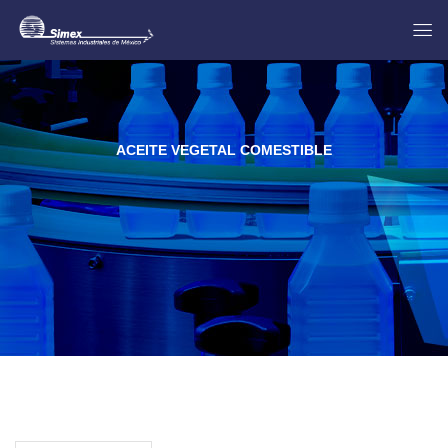
ACEITE VEGETAL COMESTIBLE