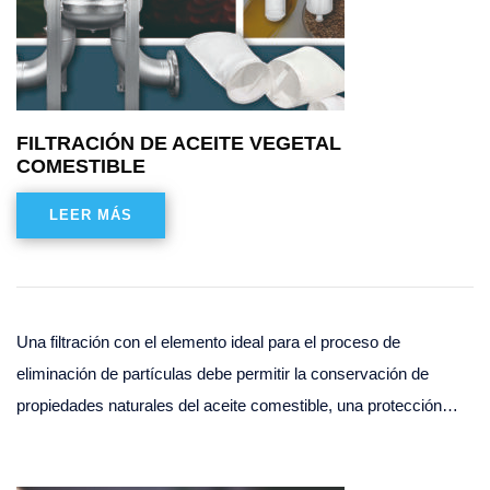
FILTRACIÓN DE ACEITE VEGETAL
COMESTIBLE
LEER MÁS
Una filtración con el elemento ideal para el proceso de
eliminación de partículas debe permitir la conservación de
propiedades naturales del aceite comestible, una protección…