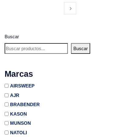
Buscar
Buscar
Marcas
AIRSWEEP
AJR
BRABENDER
KASON
MUNSON
NATOLI