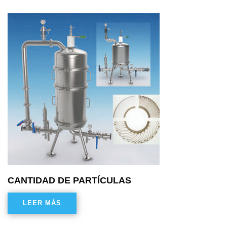
CANTIDAD DE PARTÍCULAS
LEER MÁS