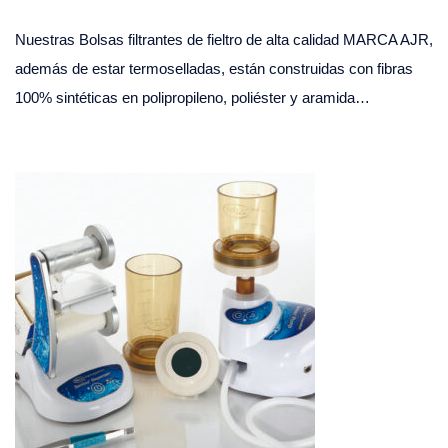
Nuestras Bolsas filtrantes de fieltro de alta calidad MARCA AJR,
además de estar termoselladas, están construidas con fibras
100% sintéticas en polipropileno, poliéster y aramida…