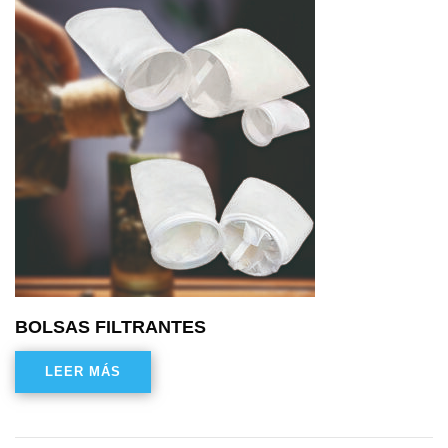
BOLSAS FILTRANTES
LEER MÁS