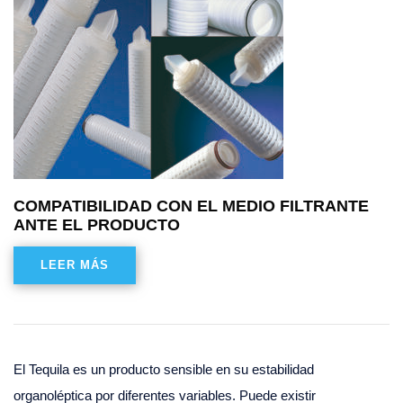
COMPATIBILIDAD CON EL MEDIO FILTRANTE
ANTE EL PRODUCTO
LEER MÁS
El Tequila es un producto sensible en su estabilidad
organoléptica por diferentes variables. Puede existir