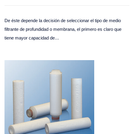
De éste depende la decisión de seleccionar el tipo de medio
filtrante de profundidad o membrana, el primero es claro que
tiene mayor capacidad de…