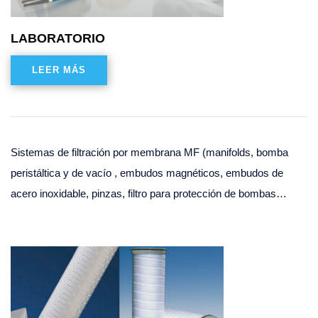
LABORATORIO
LEER MÁS
Sistemas de filtración por membrana MF (manifolds, bomba
peristáltica y de vacío , embudos magnéticos, embudos de
acero inoxidable, pinzas, filtro para protección de bombas…