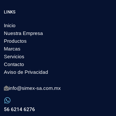
LINKS
Inicio
Nuestra Empresa
Productos
Marcas
Servicios
Contacto
Aviso de Privacidad
info@simex-sa.com.mx
56 6214 6276