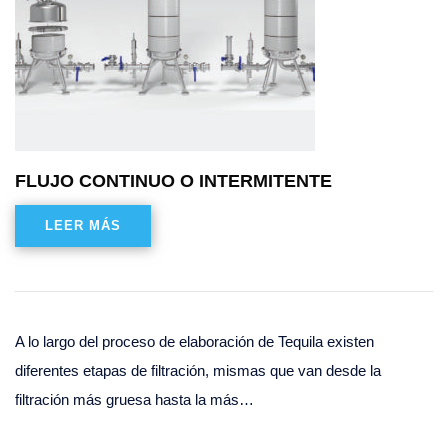
FLUJO CONTINUO O INTERMITENTE
LEER MÁS
A lo largo del proceso de elaboración de Tequila existen
diferentes etapas de filtración, mismas que van desde la
filtración más gruesa hasta la más…