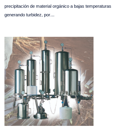
precipitación de material orgánico a bajas temperaturas
generando turbidez, por…