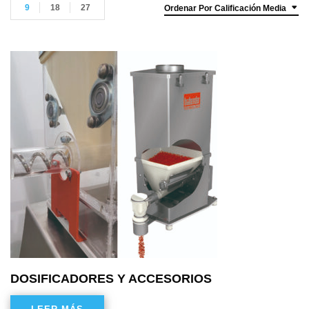
9
18
27
Ordenar Por Calificación Media
DOSIFICADORES Y ACCESORIOS