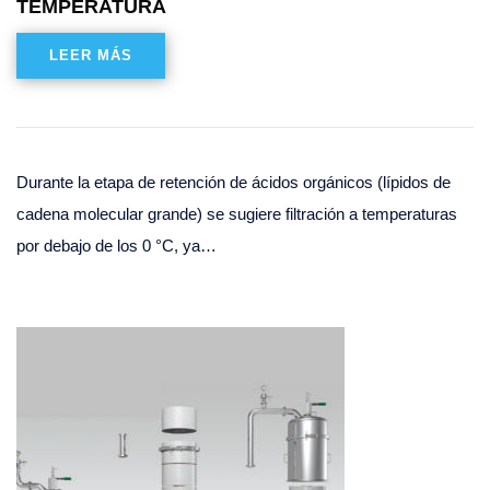
TEMPERATURA
LEER MÁS
Durante la etapa de retención de ácidos orgánicos (lípidos de
cadena molecular grande) se sugiere filtración a temperaturas
por debajo de los 0 °C, ya…