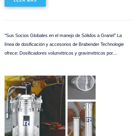
LEER MÁS
“Sus Socios Globales en el manejo de Sólidos a Granel” La
línea de dosificación y accesorios de Brabender Technologie
ofrece: Dosificadores volumétricos y gravimétricos por…