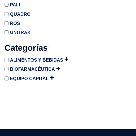
PALL
QUADRO
ROS
UNITRAK
Categorías
ALIMENTOS Y BEBIDAS
BIOFARMACÉUTICA
EQUIPO CAPITAL