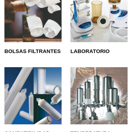
BOLSAS FILTRANTES
LABORATORIO