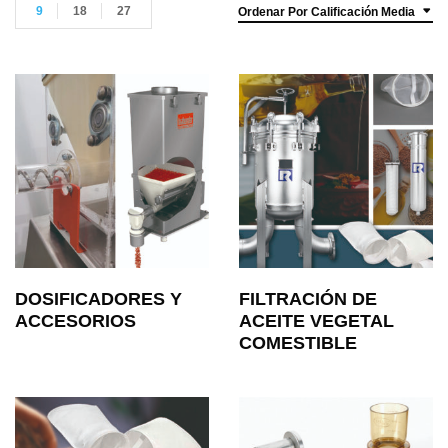
9
18
27
Ordenar Por Calificación Media
DOSIFICADORES Y
FILTRACIÓN DE
ACCESORIOS
ACEITE VEGETAL
COMESTIBLE