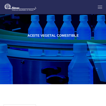
ACEITE VEGETAL COMESTIBLE