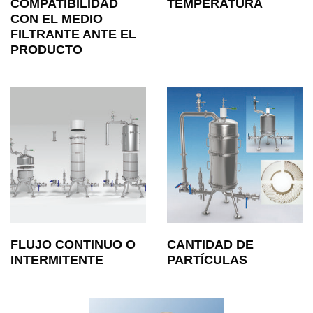
COMPATIBILIDAD
TEMPERATURA
CON EL MEDIO
FILTRANTE ANTE EL
PRODUCTO
FLUJO CONTINUO O
CANTIDAD DE
INTERMITENTE
PARTÍCULAS