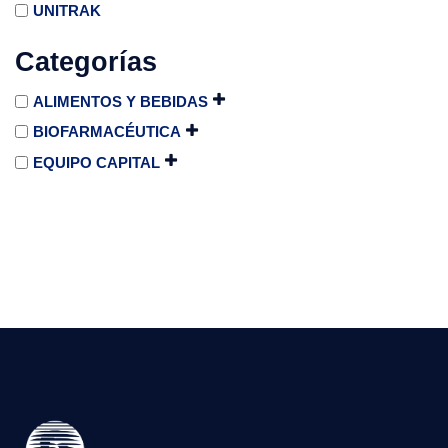
UNITRAK
Categorías
ALIMENTOS Y BEBIDAS
BIOFARMACÉUTICA
EQUIPO CAPITAL